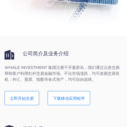
Trader
公司简介及业务介绍
WHALE INVESTMENT 集团注册于开曼群岛，我们通过点差交易
帮助客户利用杠杆交易金融市场。不论市场涨跌，均可发掘交易良
机；外汇、股票、指数等各式资产，均可自由选择。
立即开始交易
下载移动应用程序