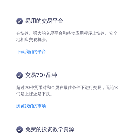
易用的交易平台
在快速、强大的交易平台和移动应用程序上快速、安全
地相应交易机会。
下载我们的平台
交易70+品种
超过70种货币对和金属在最佳条件下进行交易，无论它
们是上涨还是下跌。
浏览我们的市场
免费的投资教学资源