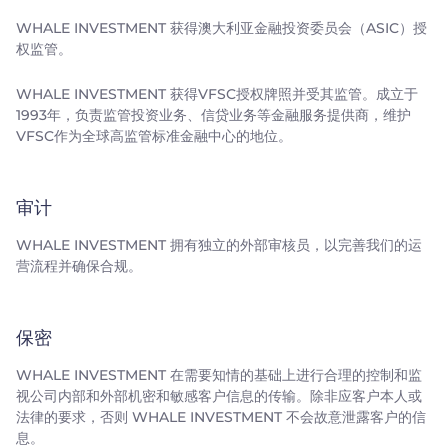
WHALE INVESTMENT 获得澳大利亚金融投资委员会（ASIC）授
权监管。
WHALE INVESTMENT 获得VFSC授权牌照并受其监管。成立于
1993年，负责监管投资业务、信贷业务等金融服务提供商，维护
VFSC作为全球高监管标准金融中心的地位。
审计
WHALE INVESTMENT 拥有独立的外部审核员，以完善我们的运
营流程并确保合规。
保密
WHALE INVESTMENT 在需要知情的基础上进行合理的控制和监
视公司内部和外部机密和敏感客户信息的传输。除非应客户本人或
法律的要求，否则 WHALE INVESTMENT 不会故意泄露客户的信
息。