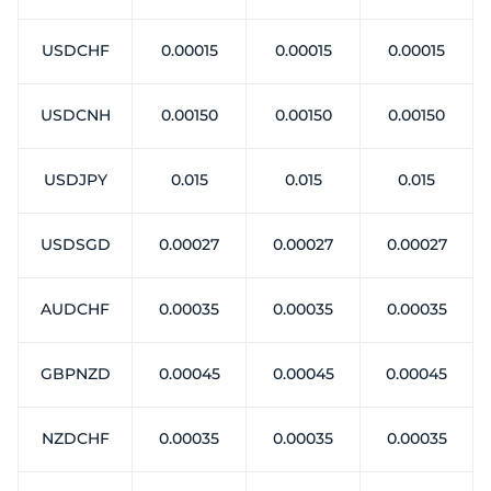
USDCHF
0.00015
0.00015
0.00015
USDCNH
0.00150
0.00150
0.00150
USDJPY
0.015
0.015
0.015
USDSGD
0.00027
0.00027
0.00027
AUDCHF
0.00035
0.00035
0.00035
GBPNZD
0.00045
0.00045
0.00045
NZDCHF
0.00035
0.00035
0.00035