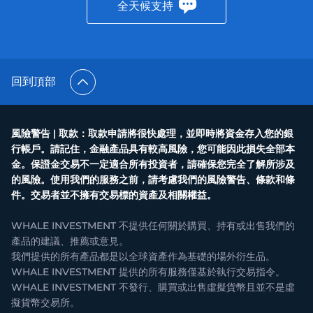
全天候支持
回到頂部
風險警告 | 取款：取款申請將很快處理，並即時將資金存入您的銀
行帳戶。請記住，金融產品具有較高風險，您可能因此損失全部本
金。保證金交易不一定適合所有投資者，請確保您完全了解所涉及
的風險。使用我們的服務之前，請考慮我們的風險警告、條款和條
件。交易者並不擁有交易標的資產及相關權益。
WHALE INVESTMENT 不提供任何關於購買、持有或出售我們的
產品的建議、推薦或意見。
我們提供的所有產品都是以全球資產作為基礎的場外衍生品。
WHALE INVESTMENT 提供的所有服務僅基於執行交易指令。
WHALE INVESTMENT 不發行、購買或出售虛擬貨幣且並不是虛
擬貨幣交易所。