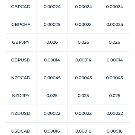
GBPCAD
0.00024
0.00024
0.00024
GBPCHF
0.00025
0.00025
0.00025
GBPJPY
0.026
0.026
0.026
GBPUSD
0.00014
0.00014
0.00014
NZDCAD
0.00045
0.00045
0.00045
NZDJPY
0.025
0.025
0.025
NZDUSD
0.00022
0.00022
0.00022
USDCAD
0.00016
0.00016
0.00016