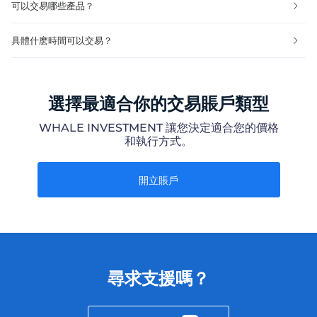
可以交易哪些產品？
具體什麽時間可以交易？
選擇最適合你的交易賬戶類型
WHALE INVESTMENT 讓您決定適合您的價格
和執行方式。
開立賬戶
尋求支援嗎？