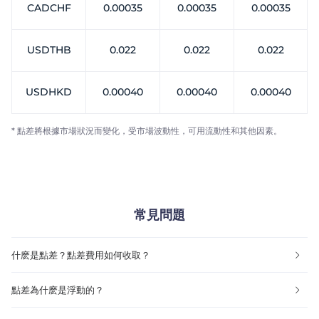
CADCHF
0.00035
0.00035
0.00035
USDTHB
0.022
0.022
0.022
USDHKD
0.00040
0.00040
0.00040
* 點差將根據市場狀況而變化，受市場波動性，可用流動性和其他因素。
常見問題
什麽是點差？點差費用如何收取？
點差為什麽是浮動的？