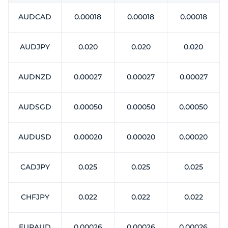
Trader
AUDCAD
0.00018
0.00018
0.00018
AUDJPY
0.020
0.020
0.020
AUDNZD
0.00027
0.00027
0.00027
AUDSGD
0.00050
0.00050
0.00050
AUDUSD
0.00020
0.00020
0.00020
CADJPY
0.025
0.025
0.025
CHFJPY
0.022
0.022
0.022
EURAUD
0.00026
0.00026
0.00026