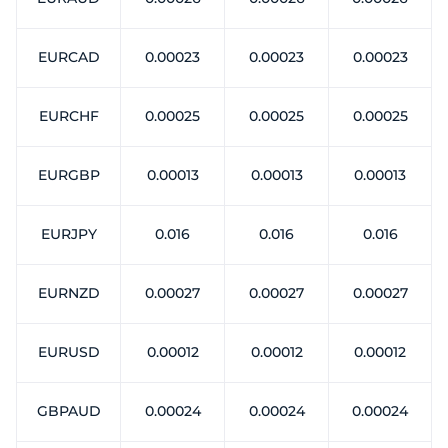
EURCAD
0.00023
0.00023
0.00023
EURCHF
0.00025
0.00025
0.00025
EURGBP
0.00013
0.00013
0.00013
EURJPY
0.016
0.016
0.016
EURNZD
0.00027
0.00027
0.00027
EURUSD
0.00012
0.00012
0.00012
GBPAUD
0.00024
0.00024
0.00024